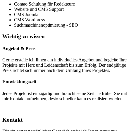
Contao Schulung für Redakteure
Website und CMS Support
CMS Joomla
CMS Wordpress
Suchmaschinenoptimierung - SEO
Wichtig zu wissen
Angebot & Preis
Gerne erstelle ich Ihnen ein individuelles Angebot und begleite Ihre
Projekte mit Herz und Leidenschaft bis zum Erfolg. Der endgültige
Preis richtet sich immer nach dem Umfang Ihres Projektes.
Entwicklungszeit
Jedes Projekt ist einzigartig und braucht seine Zeit. Je früher Sie mit
mir Kontakt aufnehmen, desto schneller kann es realisiert werden.
Kontakt