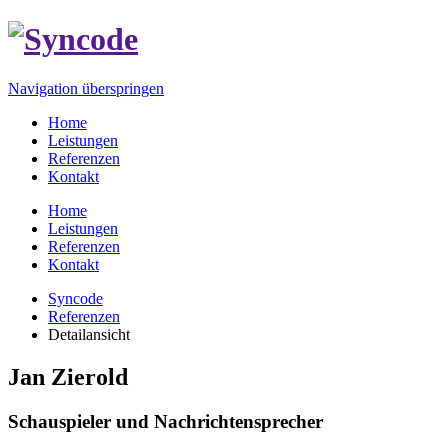
Navigation überspringen
Home
Leistungen
Referenzen
Kontakt
Home
Leistungen
Referenzen
Kontakt
Syncode
Referenzen
Detailansicht
Jan Zierold
Schauspieler und Nachrichtensprecher