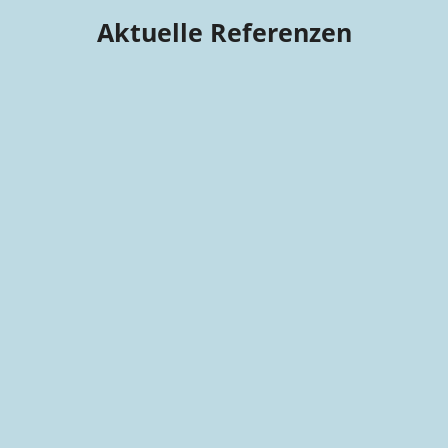
Aktuelle Referenzen