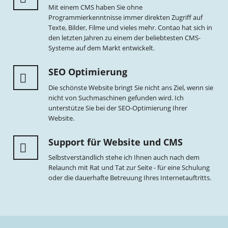
Mit einem CMS haben Sie ohne
Programmierkenntnisse immer direkten Zugriff auf
Texte, Bilder, Filme und vieles mehr. Contao hat sich in
den letzten Jahren zu einem der beliebtesten CMS-
Systeme auf dem Markt entwickelt.
SEO Optimierung
Die schönste Website bringt Sie nicht ans Ziel, wenn sie
nicht von Suchmaschinen gefunden wird. Ich
unterstütze Sie bei der SEO-Optimierung Ihrer
Website.
Support für Website und CMS
Selbstverständlich stehe ich Ihnen auch nach dem
Relaunch mit Rat und Tat zur Seite - für eine Schulung
oder die dauerhafte Betreuung Ihres Internetauftritts.