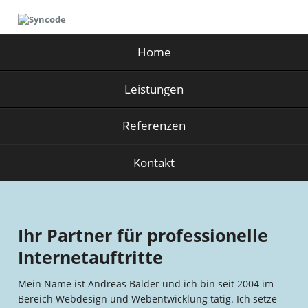
Home
Leistungen
Referenzen
Kontakt
Ihr Partner für professionelle
Internetauftritte
Mein Name ist Andreas Balder und ich bin seit 2004 im
Bereich Webdesign und Webentwicklung tätig. Ich setze