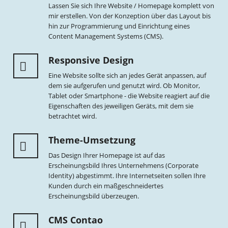
Lassen Sie sich Ihre Website / Homepage komplett von
mir erstellen. Von der Konzeption über das Layout bis
hin zur Programmierung und Einrichtung eines
Content Management Systems (CMS).
Responsive Design
Eine Website sollte sich an jedes Gerät anpassen, auf
dem sie aufgerufen und genutzt wird. Ob Monitor,
Tablet oder Smartphone - die Website reagiert auf die
Eigenschaften des jeweiligen Geräts, mit dem sie
betrachtet wird.
Theme-Umsetzung
Das Design Ihrer Homepage ist auf das
Erscheinungsbild Ihres Unternehmens (Corporate
Identity) abgestimmt. Ihre Internetseiten sollen Ihre
Kunden durch ein maßgeschneidertes
Erscheinungsbild überzeugen.
CMS Contao