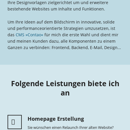
Ihre Designvorlagen zielgerichtet um und erweitere
bestehende Websites um Inhalte und Funktionen.
Um Ihre Ideen auf dem Bildschirm in innovative, solide
und performanceorientierte Strategien umzusetzen, ist
das
CMS »Contao«
für mich die erste Wahl und dient mir
und meinen Kunden dazu, alle Komponenten zu einem
Ganzen zu verbinden: Frontend, Backend, E-Mail, Design...
Folgende Leistungen biete ich
an
Homepage Erstellung
Sie wünschen einen Relaunch Ihrer alten Website?