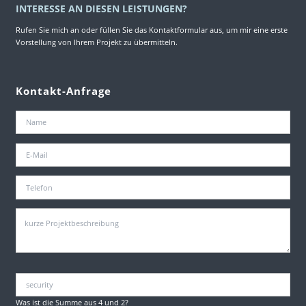
INTERESSE AN DIESEN LEISTUNGEN?
Rufen Sie mich an oder füllen Sie das Kontaktformular aus, um mir eine erste
Vorstellung von Ihrem Projekt zu übermitteln.
Kontakt-Anfrage
Was ist die Summe aus 4 und 2?