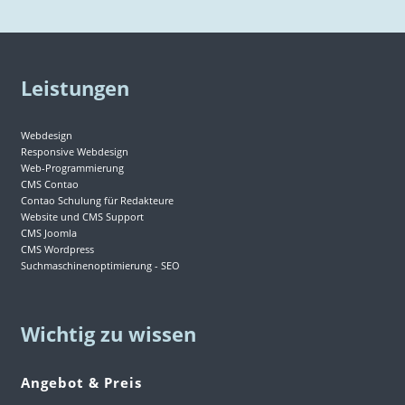
Leistungen
Webdesign
Responsive Webdesign
Web-Programmierung
CMS Contao
Contao Schulung für Redakteure
Website und CMS Support
CMS Joomla
CMS Wordpress
Suchmaschinenoptimierung - SEO
Wichtig zu wissen
Angebot & Preis