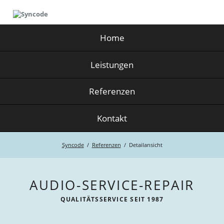
Home
Leistungen
Referenzen
Kontakt
Syncode
Referenzen
Detailansicht
AUDIO-SERVICE-REPAIR
QUALITÄTSSERVICE SEIT 1987