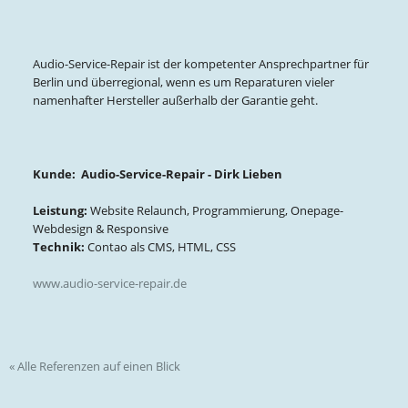
Audio-Service-Repair ist der kompetenter Ansprechpartner für
Berlin und überregional, wenn es um Reparaturen vieler
namenhafter Hersteller außerhalb der Garantie geht.
Kunde: Audio-Service-Repair - Dirk Lieben
Leistung:
Website Relaunch, Programmierung, Onepage-
Webdesign & Responsive
Technik:
Contao als CMS, HTML, CSS
www.audio-service-repair.de
« Alle Referenzen auf einen Blick